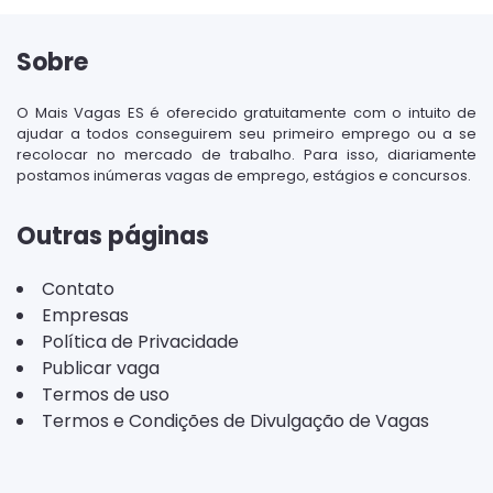
Sobre
O Mais Vagas ES é oferecido gratuitamente com o intuito de
ajudar a todos conseguirem seu primeiro emprego ou a se
recolocar no mercado de trabalho. Para isso, diariamente
postamos inúmeras vagas de emprego, estágios e concursos.
Outras páginas
Contato
Empresas
Política de Privacidade
Publicar vaga
Termos de uso
Termos e Condições de Divulgação de Vagas