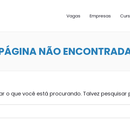
GAS ES
Vagas
Empresas
Curs
PÁGINA NÃO ENCONTRAD
 o que você está procurando. Talvez pesquisar 