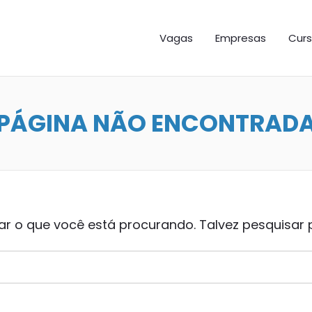
GAS ES
Vagas
Empresas
Curs
PÁGINA NÃO ENCONTRAD
 o que você está procurando. Talvez pesquisar 