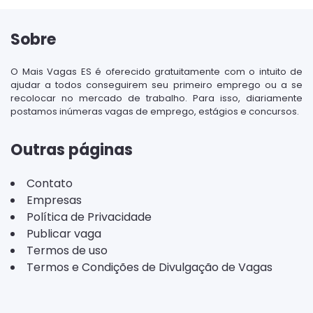
Sobre
O Mais Vagas ES é oferecido gratuitamente com o intuito de
ajudar a todos conseguirem seu primeiro emprego ou a se
recolocar no mercado de trabalho. Para isso, diariamente
postamos inúmeras vagas de emprego, estágios e concursos.
Outras páginas
Contato
Empresas
Política de Privacidade
Publicar vaga
Termos de uso
Termos e Condições de Divulgação de Vagas