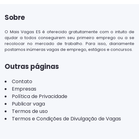
Sobre
O Mais Vagas ES é oferecido gratuitamente com o intuito de
ajudar a todos conseguirem seu primeiro emprego ou a se
recolocar no mercado de trabalho. Para isso, diariamente
postamos inúmeras vagas de emprego, estágios e concursos.
Outras páginas
Contato
Empresas
Política de Privacidade
Publicar vaga
Termos de uso
Termos e Condições de Divulgação de Vagas