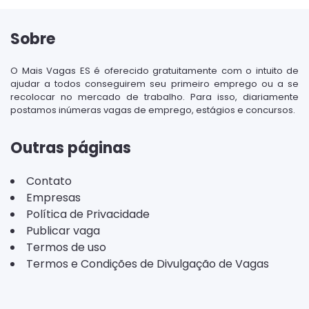
Sobre
O Mais Vagas ES é oferecido gratuitamente com o intuito de
ajudar a todos conseguirem seu primeiro emprego ou a se
recolocar no mercado de trabalho. Para isso, diariamente
postamos inúmeras vagas de emprego, estágios e concursos.
Outras páginas
Contato
Empresas
Política de Privacidade
Publicar vaga
Termos de uso
Termos e Condições de Divulgação de Vagas