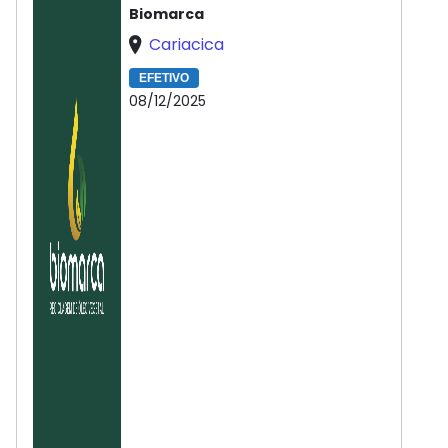
Biomarca
Cariacica
EFETIVO
08/12/2025