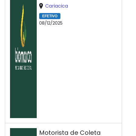
Cariacica
EFETIVO
08/12/2025
Motorista de Coleta