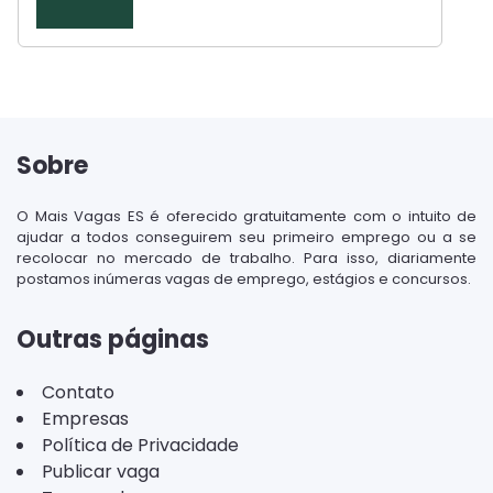
Sobre
O Mais Vagas ES é oferecido gratuitamente com o intuito de
ajudar a todos conseguirem seu primeiro emprego ou a se
recolocar no mercado de trabalho. Para isso, diariamente
postamos inúmeras vagas de emprego, estágios e concursos.
Outras páginas
Contato
Empresas
Política de Privacidade
Publicar vaga