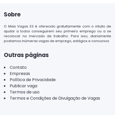
Sobre
O Mais Vagas ES é oferecido gratuitamente com o intuito de
ajudar a todos conseguirem seu primeiro emprego ou a se
recolocar no mercado de trabalho. Para isso, diariamente
postamos inúmeras vagas de emprego, estágios e concursos.
Outras páginas
Contato
Empresas
Política de Privacidade
Publicar vaga
Termos de uso
Termos e Condições de Divulgação de Vagas