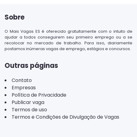
Sobre
O Mais Vagas ES é oferecido gratuitamente com o intuito de
ajudar a todos conseguirem seu primeiro emprego ou a se
recolocar no mercado de trabalho. Para isso, diariamente
postamos inúmeras vagas de emprego, estágios e concursos.
Outras páginas
Contato
Empresas
Política de Privacidade
Publicar vaga
Termos de uso
Termos e Condições de Divulgação de Vagas