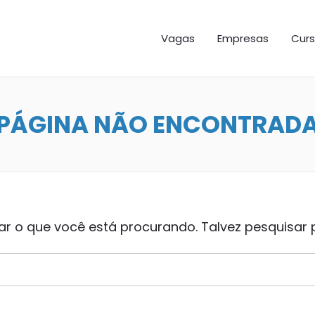
GAS ES
Vagas
Empresas
Curs
PÁGINA NÃO ENCONTRAD
 o que você está procurando. Talvez pesquisar 