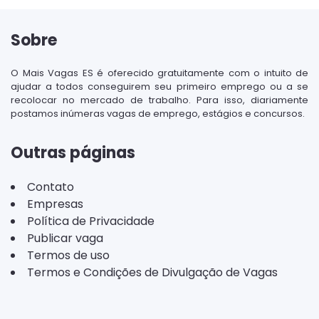
Sobre
O Mais Vagas ES é oferecido gratuitamente com o intuito de
ajudar a todos conseguirem seu primeiro emprego ou a se
recolocar no mercado de trabalho. Para isso, diariamente
postamos inúmeras vagas de emprego, estágios e concursos.
Outras páginas
Contato
Empresas
Política de Privacidade
Publicar vaga
Termos de uso
Termos e Condições de Divulgação de Vagas