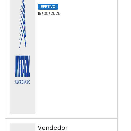
EFETIVO
19/05/2026
Vendedor