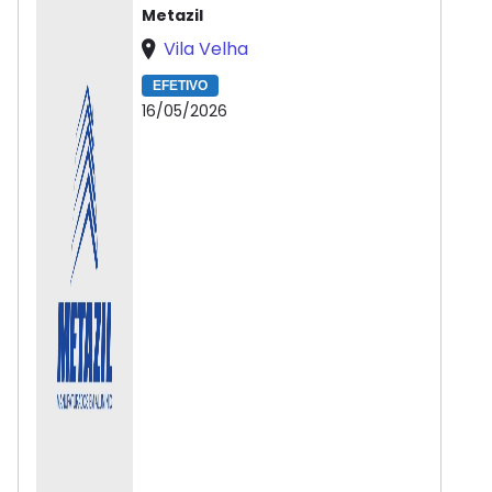
Metazil
Vila Velha
EFETIVO
16/05/2026