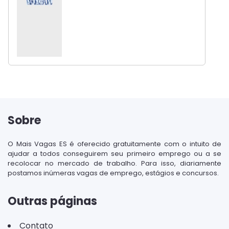
Sobre
O Mais Vagas ES é oferecido gratuitamente com o intuito de
ajudar a todos conseguirem seu primeiro emprego ou a se
recolocar no mercado de trabalho. Para isso, diariamente
postamos inúmeras vagas de emprego, estágios e concursos.
Outras páginas
Contato