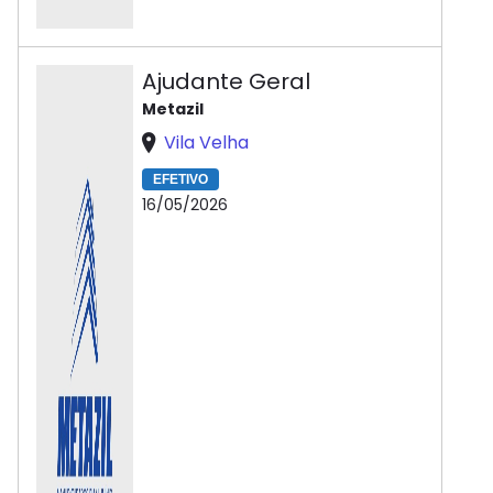
Ajudante Geral
Metazil
Vila Velha
EFETIVO
16/05/2026