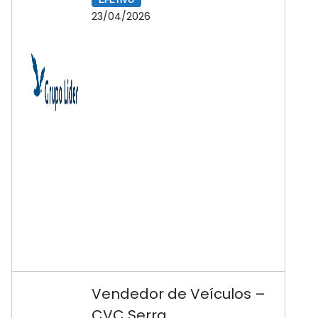
EFETIVO
23/04/2026
Vendedor de Veículos –
CVC Serra