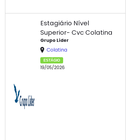
Estagiário Nível
Superior- Cvc Colatina
Grupo Líder
Colatina
ESTÁGIO
19/05/2026