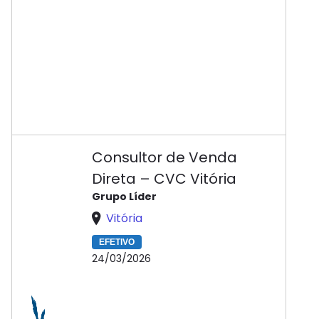
Consultor de Venda
Direta – CVC Vitória
Grupo Líder
Vitória
EFETIVO
24/03/2026