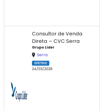
Consultor de Venda
Direta – CVC Serra
Grupo Líder
Serra
EFETIVO
24/03/2026