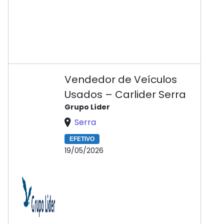
Vendedor de Veículos
Usados – Carlider Serra
Grupo Líder
Serra
EFETIVO
19/05/2026