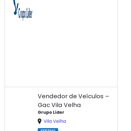
Vendedor de Veículos –
Gac Vila Velha
Grupo Líder
Vila Velha