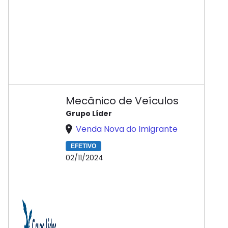
Mecânico de Veículos
Grupo Líder
Venda Nova do Imigrante
EFETIVO
02/11/2024