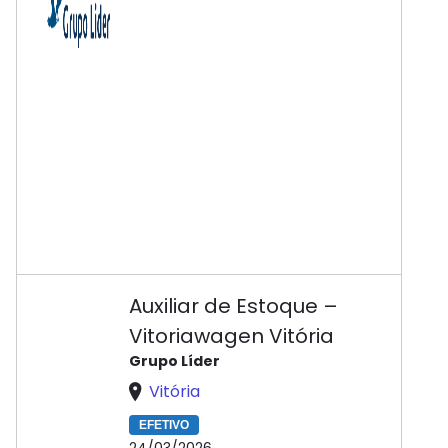
Auxiliar de Estoque –
Vitoriawagen Vitória
Grupo Líder
Vitória
EFETIVO