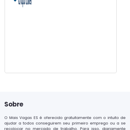
Sobre
O Mais Vagas ES é oferecido gratuitamente com o intuito de
ajudar a todos conseguirem seu primeiro emprego ou a se
recolocar no mercado de trabalho. Para isso, diariamente