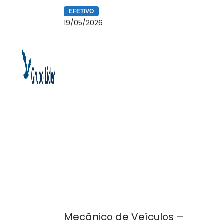
EFETIVO
19/05/2026
Mecânico de Veículos –