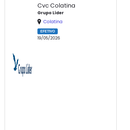
Cvc Colatina
Grupo Líder
Colatina
EFETIVO
19/05/2026