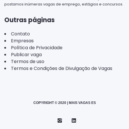
postamos inúmeras vagas de emprego, estágios e concursos.
Outras páginas
Contato
Empresas
Política de Privacidade
Publicar vaga
Termos de uso
Termos e Condições de Divulgação de Vagas
COPYRIGHT © 2020 | MAIS VAGAS ES
Instagram
Telegram
LinkedIn