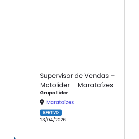
Supervisor de Vendas –
Motolider – Marataízes
Grupo Líder
Marataízes
EFETIVO
23/04/2026