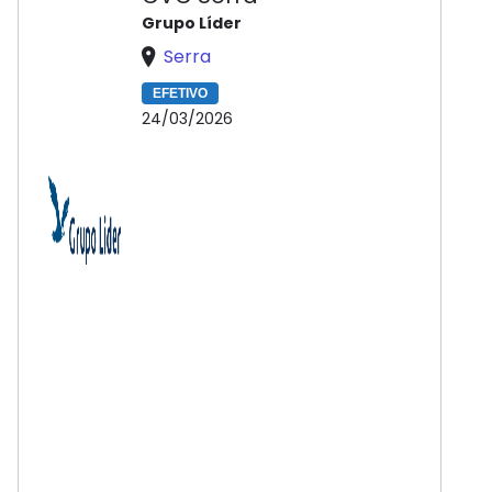
Grupo Líder
Serra
EFETIVO
24/03/2026