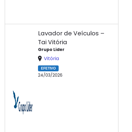
Lavador de Veículos –
Tai Vitória
Grupo Lider
Vitória
EFETIVO
24/03/2026