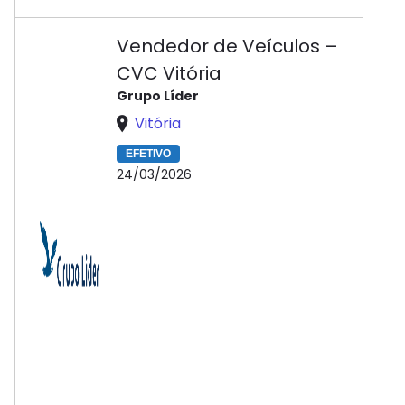
Vendedor de Veículos –
CVC Vitória
Grupo Líder
Vitória
EFETIVO
24/03/2026