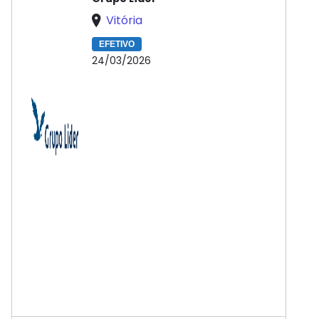
Vitória
EFETIVO
24/03/2026