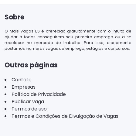
Sobre
O Mais Vagas ES é oferecido gratuitamente com o intuito de
ajudar a todos conseguirem seu primeiro emprego ou a se
recolocar no mercado de trabalho. Para isso, diariamente
postamos inúmeras vagas de emprego, estágios e concursos.
Outras páginas
Contato
Empresas
Política de Privacidade
Publicar vaga
Termos de uso
Termos e Condições de Divulgação de Vagas