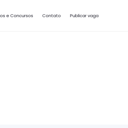
os e Concursos
Contato
Publicar vaga