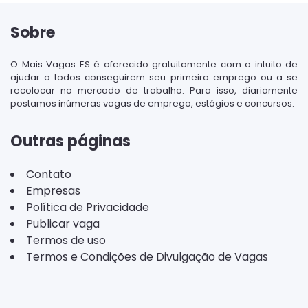
Sobre
O Mais Vagas ES é oferecido gratuitamente com o intuito de
ajudar a todos conseguirem seu primeiro emprego ou a se
recolocar no mercado de trabalho. Para isso, diariamente
postamos inúmeras vagas de emprego, estágios e concursos.
Outras páginas
Contato
Empresas
Política de Privacidade
Publicar vaga
Termos de uso
Termos e Condições de Divulgação de Vagas