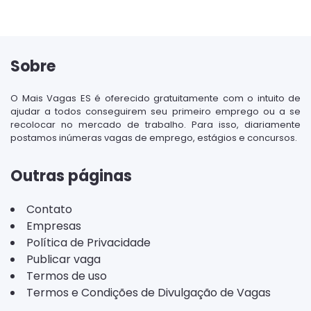
Sobre
O Mais Vagas ES é oferecido gratuitamente com o intuito de
ajudar a todos conseguirem seu primeiro emprego ou a se
recolocar no mercado de trabalho. Para isso, diariamente
postamos inúmeras vagas de emprego, estágios e concursos.
Outras páginas
Contato
Empresas
Política de Privacidade
Publicar vaga
Termos de uso
Termos e Condições de Divulgação de Vagas