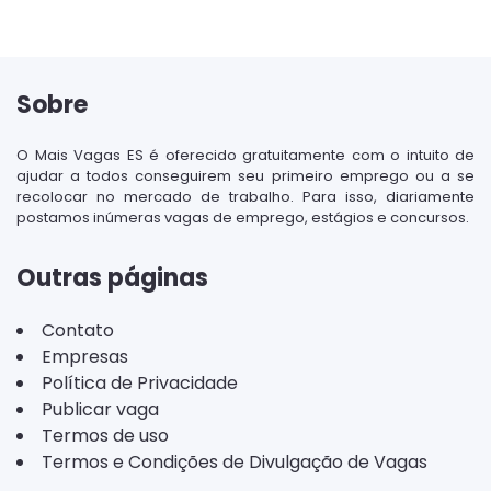
Sobre
O Mais Vagas ES é oferecido gratuitamente com o intuito de
ajudar a todos conseguirem seu primeiro emprego ou a se
recolocar no mercado de trabalho. Para isso, diariamente
postamos inúmeras vagas de emprego, estágios e concursos.
Outras páginas
Contato
Empresas
Política de Privacidade
Publicar vaga
Termos de uso
Termos e Condições de Divulgação de Vagas