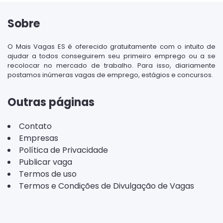
Sobre
O Mais Vagas ES é oferecido gratuitamente com o intuito de
ajudar a todos conseguirem seu primeiro emprego ou a se
recolocar no mercado de trabalho. Para isso, diariamente
postamos inúmeras vagas de emprego, estágios e concursos.
Outras páginas
Contato
Empresas
Política de Privacidade
Publicar vaga
Termos de uso
Termos e Condições de Divulgação de Vagas