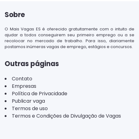
Sobre
O Mais Vagas ES é oferecido gratuitamente com o intuito de
ajudar a todos conseguirem seu primeiro emprego ou a se
recolocar no mercado de trabalho. Para isso, diariamente
postamos inúmeras vagas de emprego, estágios e concursos.
Outras páginas
Contato
Empresas
Política de Privacidade
Publicar vaga
Termos de uso
Termos e Condições de Divulgação de Vagas