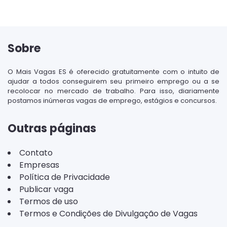
Sobre
O Mais Vagas ES é oferecido gratuitamente com o intuito de
ajudar a todos conseguirem seu primeiro emprego ou a se
recolocar no mercado de trabalho. Para isso, diariamente
postamos inúmeras vagas de emprego, estágios e concursos.
Outras páginas
Contato
Empresas
Política de Privacidade
Publicar vaga
Termos de uso
Termos e Condições de Divulgação de Vagas