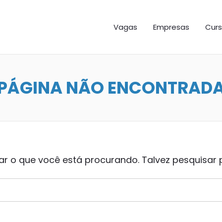
GAS ES
Vagas
Empresas
Curs
PÁGINA NÃO ENCONTRAD
 o que você está procurando. Talvez pesquisar 