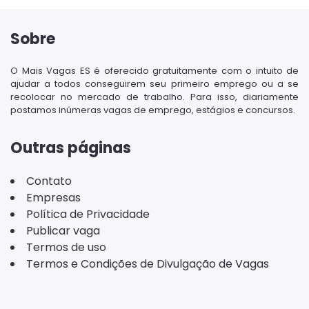
Sobre
O Mais Vagas ES é oferecido gratuitamente com o intuito de
ajudar a todos conseguirem seu primeiro emprego ou a se
recolocar no mercado de trabalho. Para isso, diariamente
postamos inúmeras vagas de emprego, estágios e concursos.
Outras páginas
Contato
Empresas
Política de Privacidade
Publicar vaga
Termos de uso
Termos e Condições de Divulgação de Vagas