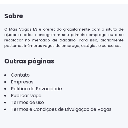
Sobre
O Mais Vagas ES é oferecido gratuitamente com o intuito de
ajudar a todos conseguirem seu primeiro emprego ou a se
recolocar no mercado de trabalho. Para isso, diariamente
postamos inúmeras vagas de emprego, estágios e concursos.
Outras páginas
Contato
Empresas
Política de Privacidade
Publicar vaga
Termos de uso
Termos e Condições de Divulgação de Vagas