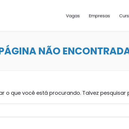
GAS ES
Vagas
Empresas
Curs
PÁGINA NÃO ENCONTRAD
 o que você está procurando. Talvez pesquisar 