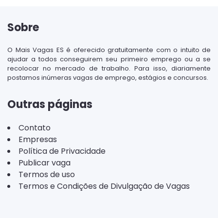
Sobre
O Mais Vagas ES é oferecido gratuitamente com o intuito de
ajudar a todos conseguirem seu primeiro emprego ou a se
recolocar no mercado de trabalho. Para isso, diariamente
postamos inúmeras vagas de emprego, estágios e concursos.
Outras páginas
Contato
Empresas
Política de Privacidade
Publicar vaga
Termos de uso
Termos e Condições de Divulgação de Vagas