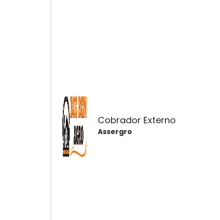
Cobrador Externo
Assergro