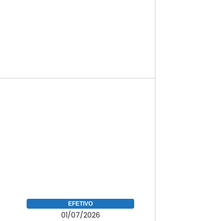
EFETIVO
01/07/2026