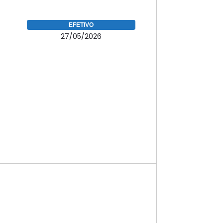
EFETIVO
27/05/2026