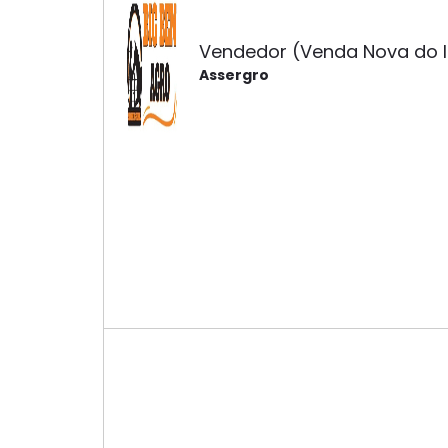
Vendedor (Venda Nova do 
Assergro