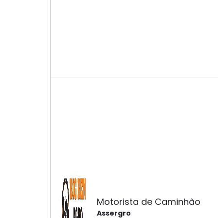
Motorista de Caminhão
Assergro