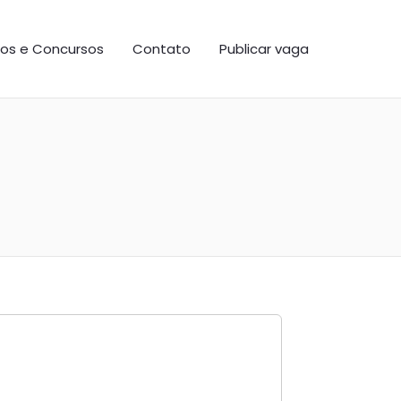
os e Concursos
Contato
Publicar vaga