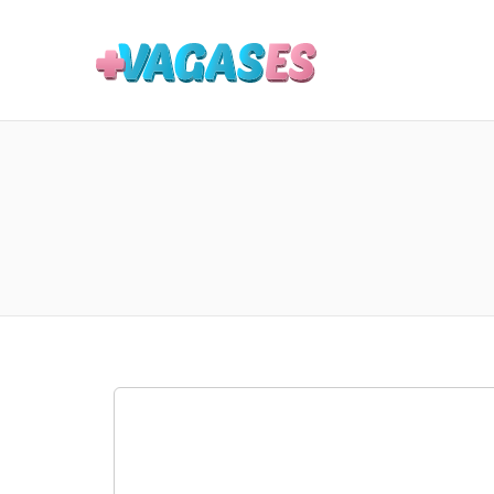
MAIS VA