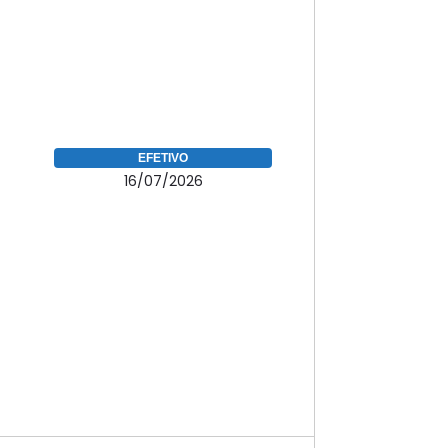
EFETIVO
16/07/2026