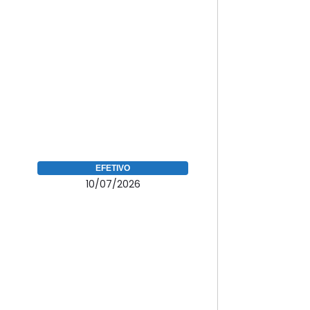
EFETIVO
10/07/2026