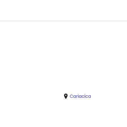
Cariacica