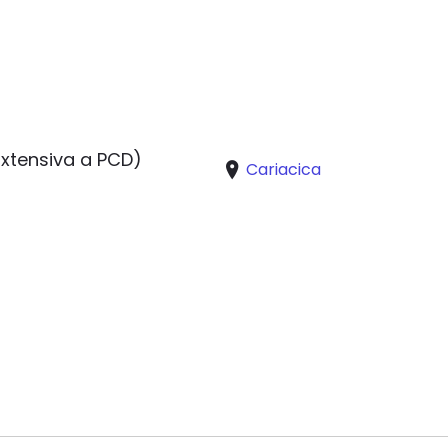
Extensiva a PCD)
Cariacica