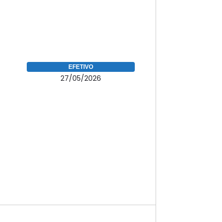
EFETIVO
27/05/2026