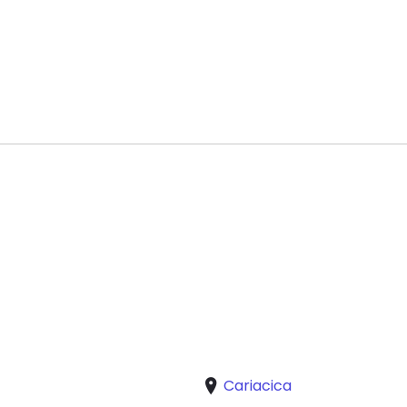
Cariacica