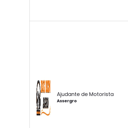
Ajudante de Motorista
Assergro