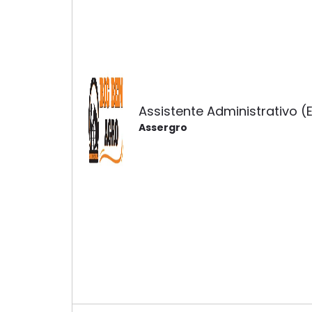
Assistente Administrativo (
Assergro