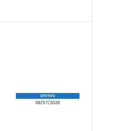
EFETIVO
08/07/2026