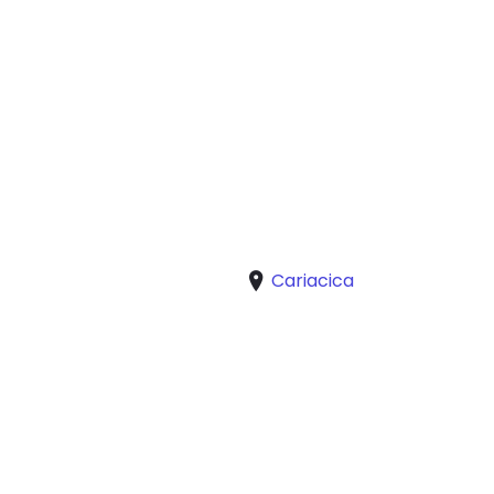
Cariacica