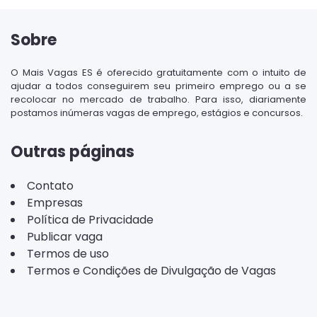
Sobre
O Mais Vagas ES é oferecido gratuitamente com o intuito de
ajudar a todos conseguirem seu primeiro emprego ou a se
recolocar no mercado de trabalho. Para isso, diariamente
postamos inúmeras vagas de emprego, estágios e concursos.
Outras páginas
Contato
Empresas
Política de Privacidade
Publicar vaga
Termos de uso
Termos e Condições de Divulgação de Vagas