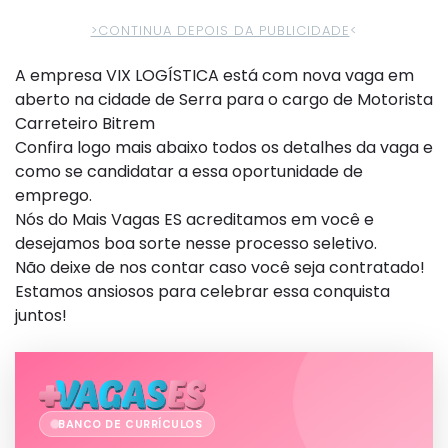
>CONTINUA DEPOIS DA PUBLICIDADE
<
A empresa VIX LOGÍSTICA está com nova vaga em
aberto na cidade de Serra para o cargo de Motorista
Carreteiro Bitrem
Confira logo mais abaixo todos os detalhes da vaga e
como se candidatar a essa oportunidade de
emprego.
Nós do Mais Vagas ES acreditamos em você e
desejamos boa sorte nesse processo seletivo.
Não deixe de nos contar caso você seja contratado!
Estamos ansiosos para celebrar essa conquista
juntos!
BANCO DE CURRÍCULOS