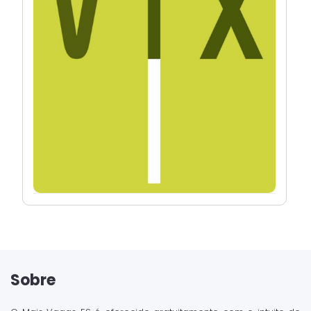
Sobre