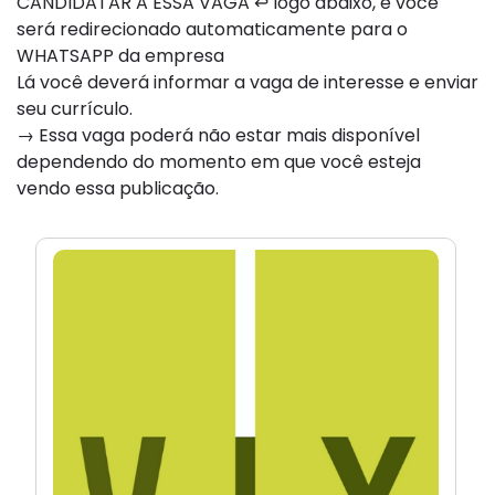
CANDIDATAR A ESSA VAGA ↩ logo abaixo, e você
será redirecionado automaticamente para o
WHATSAPP da empresa
Lá você deverá informar a vaga de interesse e enviar
seu currículo.
→ Essa vaga poderá não estar mais disponível
dependendo do momento em que você esteja
vendo essa publicação.