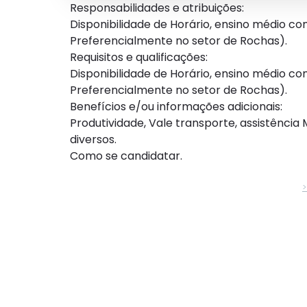
Responsabilidades e atribuições:
Disponibilidade de Horário, ensino médio c
Preferencialmente no setor de Rochas).
Requisitos e qualificações:
Disponibilidade de Horário, ensino médio c
Preferencialmente no setor de Rochas).
Benefícios e/ou informações adicionais:
Produtividade, Vale transporte, assistênci
diversos.
Como se candidatar.