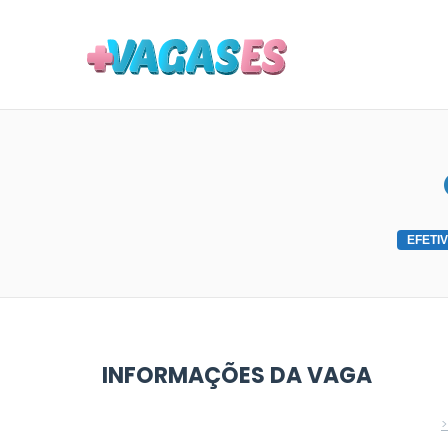
MAIS VA
EFETI
INFORMAÇÕES DA VAGA