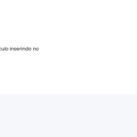
ulo inserindo no