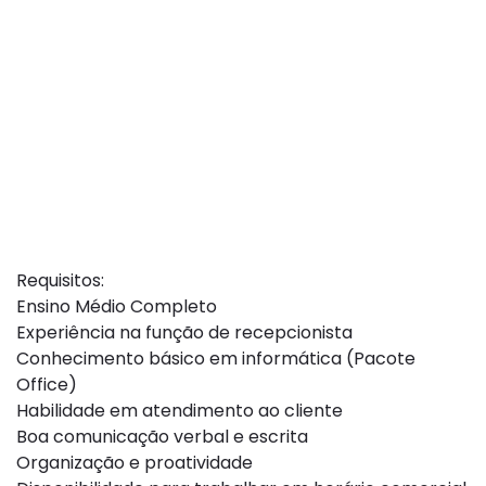
Requisitos:
Ensino Médio Completo
Experiência na função de recepcionista
Conhecimento básico em informática (Pacote
Office)
Habilidade em atendimento ao cliente
Boa comunicação verbal e escrita
Organização e proatividade