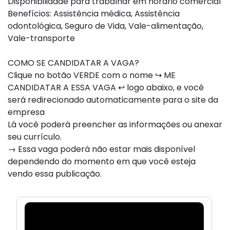
Disponibilidade para trabalhar em horário comercial
Benefícios: Assistência médica, Assistência
odontológica, Seguro de Vida, Vale-alimentação,
Vale-transporte
COMO SE CANDIDATAR A VAGA?
Clique no botão VERDE com o nome ↪ ME
CANDIDATAR A ESSA VAGA ↩ logo abaixo, e você
será redirecionado automaticamente para o site da
empresa
Lá você poderá preencher as informações ou anexar
seu currículo.
→ Essa vaga poderá não estar mais disponível
dependendo do momento em que você esteja
vendo essa publicação.