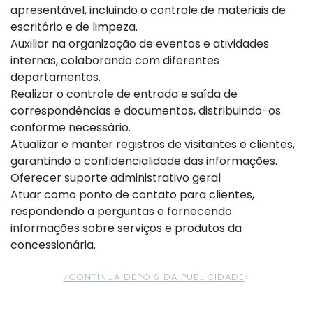
apresentável, incluindo o controle de materiais de
escritório e de limpeza.
Auxiliar na organização de eventos e atividades
internas, colaborando com diferentes
departamentos.
Realizar o controle de entrada e saída de
correspondências e documentos, distribuindo-os
conforme necessário.
Atualizar e manter registros de visitantes e clientes,
garantindo a confidencialidade das informações.
Oferecer suporte administrativo geral
Atuar como ponto de contato para clientes,
respondendo a perguntas e fornecendo
informações sobre serviços e produtos da
concessionária.
>CONTINUA DEPOIS DA PUBLICIDADE
<