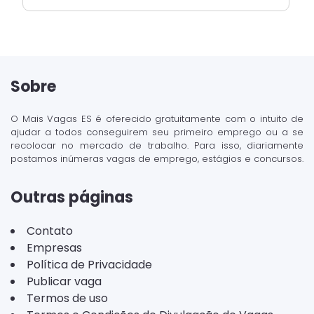
Sobre
O Mais Vagas ES é oferecido gratuitamente com o intuito de
ajudar a todos conseguirem seu primeiro emprego ou a se
recolocar no mercado de trabalho. Para isso, diariamente
postamos inúmeras vagas de emprego, estágios e concursos.
Outras páginas
Contato
Empresas
Política de Privacidade
Publicar vaga
Termos de uso